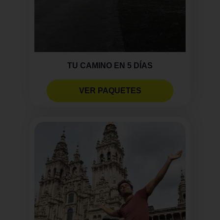
TU CAMINO EN 5 DÍAS
VER PAQUETES