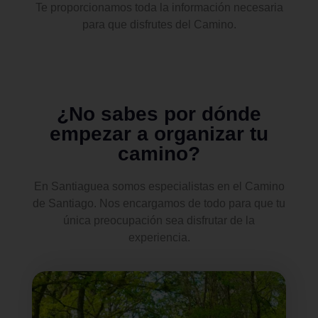
Te proporcionamos toda la información necesaria
para que disfrutes del Camino.
¿No sabes por dónde
empezar a organizar tu
camino?
En Santiaguea somos especialistas en el Camino
de Santiago. Nos encargamos de todo para que tu
única preocupación sea disfrutar de la
experiencia.