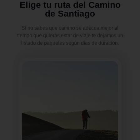
Elige tu ruta del Camino
de Santiago
Si no sabes que camino se adecua mejor al
tiempo que quieras estar de viaje te dejamos un
listado de paquetes según días de duración.