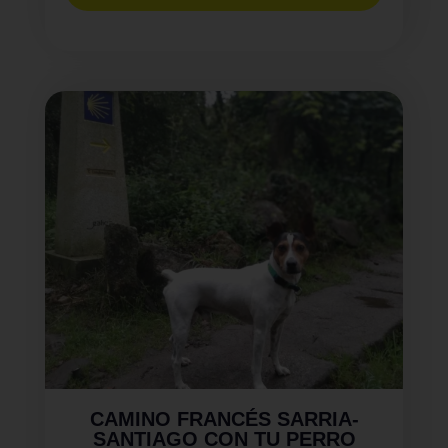
CAMINO FRANCÉS SARRIA-
SANTIAGO CON TU PERRO