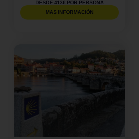
DESDE 413€ POR PERSONA
MAS INFORMACIÓN